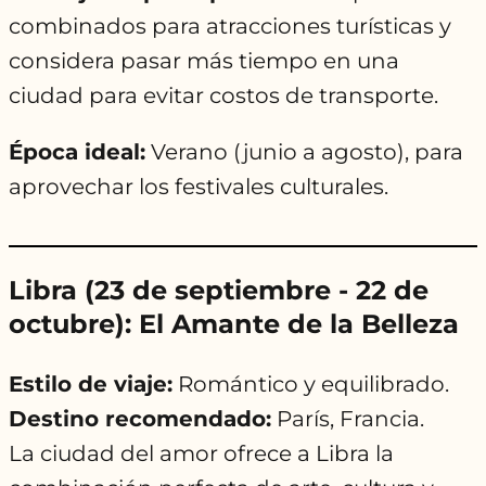
combinados para atracciones turísticas y
considera pasar más tiempo en una
ciudad para evitar costos de transporte.
Época ideal:
Verano (junio a agosto), para
aprovechar los festivales culturales.
Libra (23 de septiembre - 22 de
octubre): El Amante de la Belleza
Estilo de viaje:
Romántico y equilibrado.
Destino recomendado:
París, Francia.
La ciudad del amor ofrece a Libra la