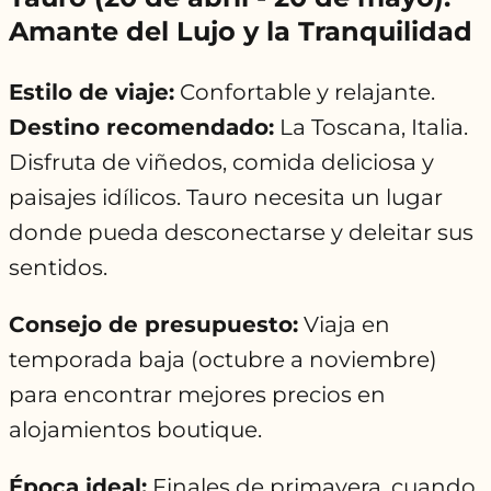
Amante del Lujo y la Tranquilidad
Estilo de viaje:
Confortable y relajante.
Destino recomendado:
La Toscana, Italia.
Disfruta de viñedos, comida deliciosa y
paisajes idílicos. Tauro necesita un lugar
donde pueda desconectarse y deleitar sus
sentidos.
Consejo de presupuesto:
Viaja en
temporada baja (octubre a noviembre)
para encontrar mejores precios en
alojamientos boutique.
Época ideal:
Finales de primavera, cuando