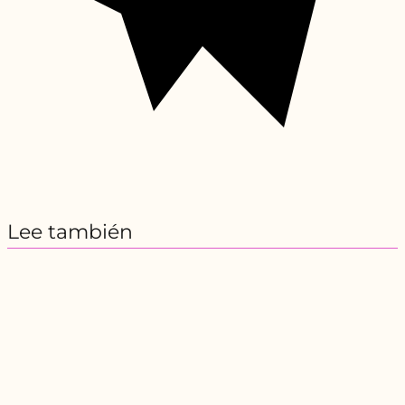
Lee también