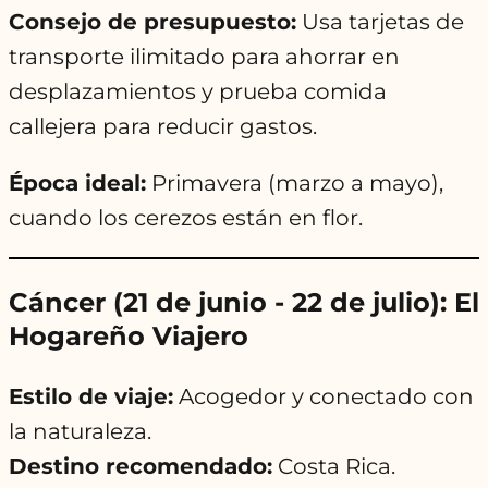
Consejo de presupuesto:
Usa tarjetas de
transporte ilimitado para ahorrar en
desplazamientos y prueba comida
callejera para reducir gastos.
Época ideal:
Primavera (marzo a mayo),
cuando los cerezos están en flor.
Cáncer (21 de junio - 22 de julio): El
Hogareño Viajero
Estilo de viaje:
Acogedor y conectado con
la naturaleza.
Destino recomendado:
Costa Rica.