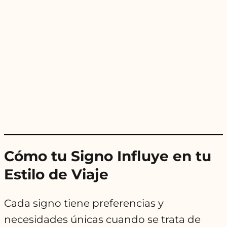
Cómo tu Signo Influye en tu
Estilo de Viaje
Cada signo tiene preferencias y
necesidades únicas cuando se trata de