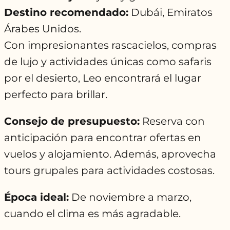
Destino recomendado:
Dubái, Emiratos
Árabes Unidos.
Con impresionantes rascacielos, compras
de lujo y actividades únicas como safaris
por el desierto, Leo encontrará el lugar
perfecto para brillar.
Consejo de presupuesto:
Reserva con
anticipación para encontrar ofertas en
vuelos y alojamiento. Además, aprovecha
tours grupales para actividades costosas.
Época ideal:
De noviembre a marzo,
cuando el clima es más agradable.