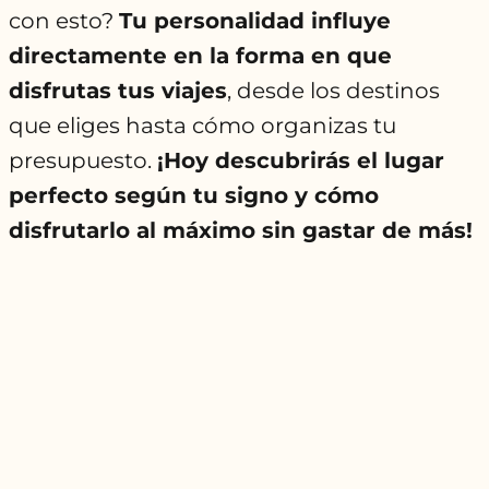
con esto?
Tu personalidad influye
directamente en la forma en que
disfrutas tus viajes
, desde los destinos
que eliges hasta cómo organizas tu
presupuesto.
¡Hoy descubrirás el lugar
perfecto según tu signo y cómo
disfrutarlo al máximo sin gastar de más!