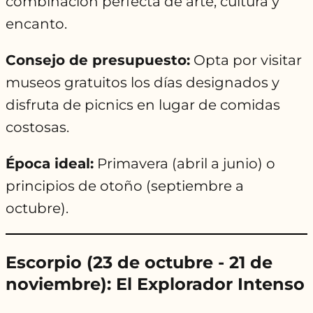
combinación perfecta de arte, cultura y
encanto.
Consejo de presupuesto:
Opta por visitar
museos gratuitos los días designados y
disfruta de picnics en lugar de comidas
costosas.
Época ideal:
Primavera (abril a junio) o
principios de otoño (septiembre a
octubre).
Escorpio (23 de octubre - 21 de
noviembre): El Explorador Intenso