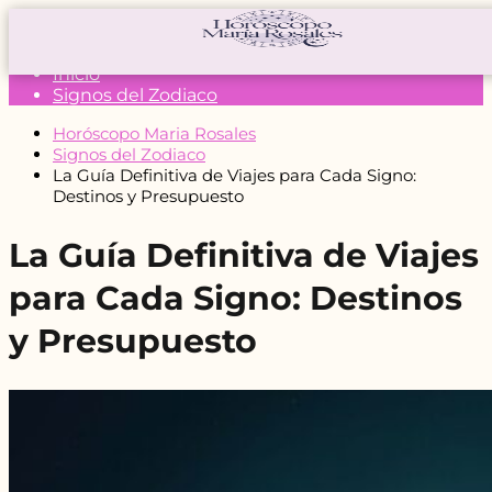
Inicio
Signos del Zodiaco
Horóscopo Maria Rosales
Signos del Zodiaco
La Guía Definitiva de Viajes para Cada Signo:
Destinos y Presupuesto
La Guía Definitiva de Viajes
para Cada Signo: Destinos
y Presupuesto