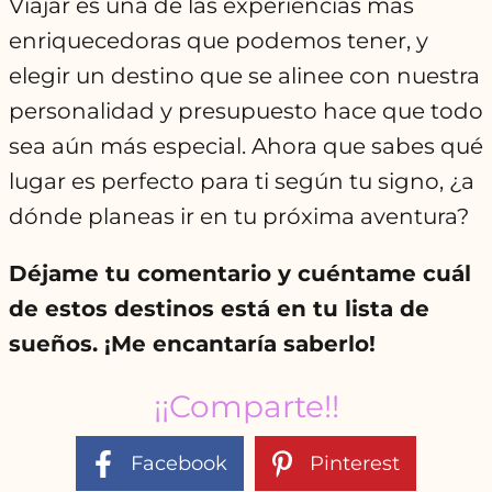
Viajar es una de las experiencias más
enriquecedoras que podemos tener, y
elegir un destino que se alinee con nuestra
personalidad y presupuesto hace que todo
sea aún más especial. Ahora que sabes qué
lugar es perfecto para ti según tu signo, ¿a
dónde planeas ir en tu próxima aventura?
Déjame tu comentario y cuéntame cuál
de estos destinos está en tu lista de
sueños. ¡Me encantaría saberlo!
¡¡Comparte!!
Facebook
Pinterest