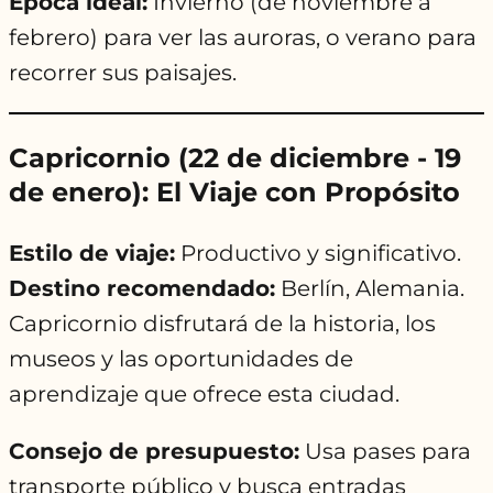
Época ideal:
Invierno (de noviembre a
febrero) para ver las auroras, o verano para
recorrer sus paisajes.
Capricornio (22 de diciembre - 19
de enero): El Viaje con Propósito
Estilo de viaje:
Productivo y significativo.
Destino recomendado:
Berlín, Alemania.
Capricornio disfrutará de la historia, los
museos y las oportunidades de
aprendizaje que ofrece esta ciudad.
Consejo de presupuesto:
Usa pases para
transporte público y busca entradas