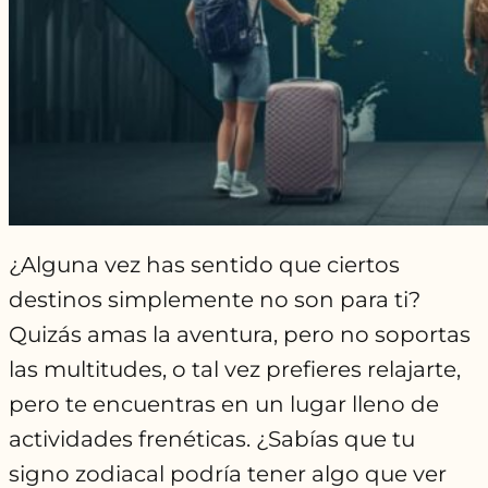
¿Alguna vez has sentido que ciertos
destinos simplemente no son para ti?
Quizás amas la aventura, pero no soportas
las multitudes, o tal vez prefieres relajarte,
pero te encuentras en un lugar lleno de
actividades frenéticas. ¿Sabías que tu
signo zodiacal podría tener algo que ver