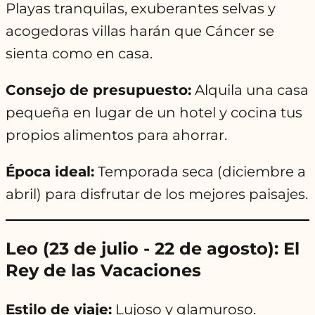
Playas tranquilas, exuberantes selvas y
acogedoras villas harán que Cáncer se
sienta como en casa.
Consejo de presupuesto:
Alquila una casa
pequeña en lugar de un hotel y cocina tus
propios alimentos para ahorrar.
Época ideal:
Temporada seca (diciembre a
abril) para disfrutar de los mejores paisajes.
Leo (23 de julio - 22 de agosto): El
Rey de las Vacaciones
Estilo de viaje:
Lujoso y glamuroso.