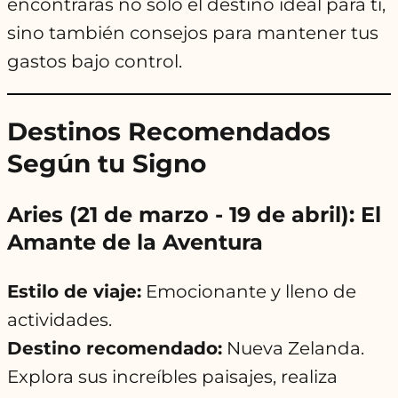
encontrarás no solo el destino ideal para ti,
sino también consejos para mantener tus
gastos bajo control.
Destinos Recomendados
Según tu Signo
Aries (21 de marzo - 19 de abril): El
Amante de la Aventura
Estilo de viaje:
Emocionante y lleno de
actividades.
Destino recomendado:
Nueva Zelanda.
Explora sus increíbles paisajes, realiza