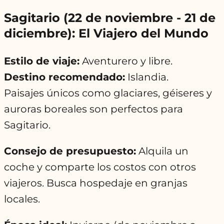
Sagitario (22 de noviembre - 21 de
diciembre): El Viajero del Mundo
Estilo de viaje:
Aventurero y libre.
Destino recomendado:
Islandia.
Paisajes únicos como glaciares, géiseres y
auroras boreales son perfectos para
Sagitario.
Consejo de presupuesto:
Alquila un
coche y comparte los costos con otros
viajeros. Busca hospedaje en granjas
locales.