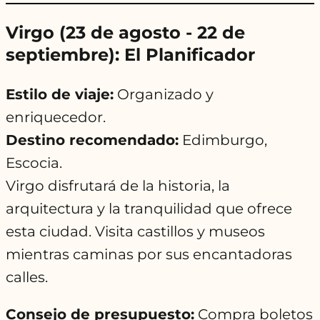
Virgo (23 de agosto - 22 de
septiembre): El Planificador
Estilo de viaje:
Organizado y
enriquecedor.
Destino recomendado:
Edimburgo,
Escocia.
Virgo disfrutará de la historia, la
arquitectura y la tranquilidad que ofrece
esta ciudad. Visita castillos y museos
mientras caminas por sus encantadoras
calles.
Consejo de presupuesto:
Compra boletos