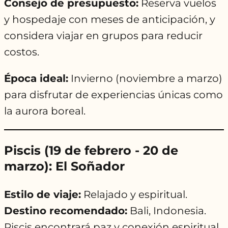
Consejo de presupuesto:
Reserva vuelos
y hospedaje con meses de anticipación, y
considera viajar en grupos para reducir
costos.
Época ideal:
Invierno (noviembre a marzo)
para disfrutar de experiencias únicas como
la aurora boreal.
Piscis (19 de febrero - 20 de
marzo): El Soñador
Estilo de viaje:
Relajado y espiritual.
Destino recomendado:
Bali, Indonesia.
Piscis encontrará paz y conexión espiritual