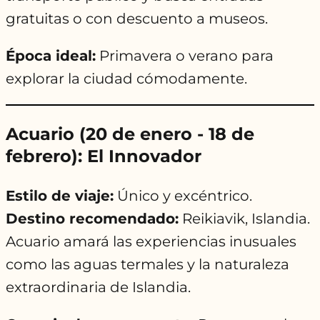
gratuitas o con descuento a museos.
Época ideal:
Primavera o verano para
explorar la ciudad cómodamente.
Acuario (20 de enero - 18 de
febrero): El Innovador
Estilo de viaje:
Único y excéntrico.
Destino recomendado:
Reikiavik, Islandia.
Acuario amará las experiencias inusuales
como las aguas termales y la naturaleza
extraordinaria de Islandia.