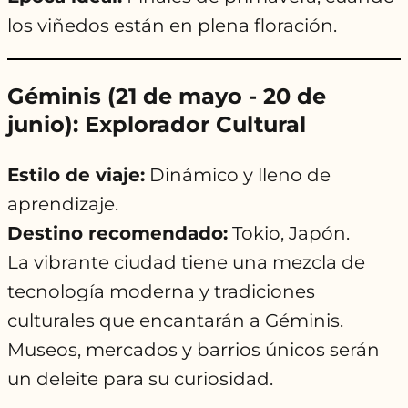
los viñedos están en plena floración.
Géminis (21 de mayo - 20 de
junio): Explorador Cultural
Estilo de viaje:
Dinámico y lleno de
aprendizaje.
Destino recomendado:
Tokio, Japón.
La vibrante ciudad tiene una mezcla de
tecnología moderna y tradiciones
culturales que encantarán a Géminis.
Museos, mercados y barrios únicos serán
un deleite para su curiosidad.