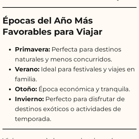
Épocas del Año Más
Favorables para Viajar
Primavera:
Perfecta para destinos
naturales y menos concurridos.
Verano:
Ideal para festivales y viajes en
familia.
Otoño:
Época económica y tranquila.
Invierno:
Perfecto para disfrutar de
destinos exóticos o actividades de
temporada.