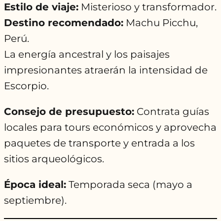
Estilo de viaje:
Misterioso y transformador.
Destino recomendado:
Machu Picchu,
Perú.
La energía ancestral y los paisajes
impresionantes atraerán la intensidad de
Escorpio.
Consejo de presupuesto:
Contrata guías
locales para tours económicos y aprovecha
paquetes de transporte y entrada a los
sitios arqueológicos.
Época ideal:
Temporada seca (mayo a
septiembre).