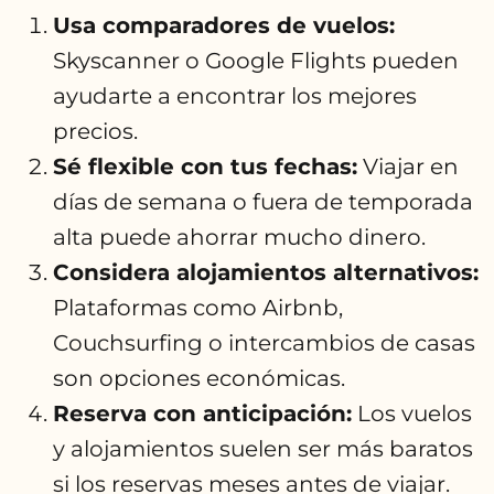
Usa comparadores de vuelos:
Skyscanner o Google Flights pueden
ayudarte a encontrar los mejores
precios.
Sé flexible con tus fechas:
Viajar en
días de semana o fuera de temporada
alta puede ahorrar mucho dinero.
Considera alojamientos alternativos:
Plataformas como Airbnb,
Couchsurfing o intercambios de casas
son opciones económicas.
Reserva con anticipación:
Los vuelos
y alojamientos suelen ser más baratos
si los reservas meses antes de viajar.