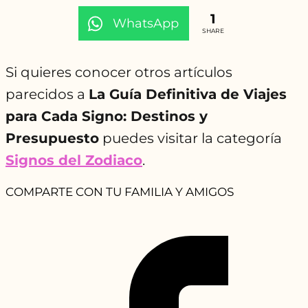
1
WhatsApp
SHARE
Si quieres conocer otros artículos
parecidos a
La Guía Definitiva de Viajes
para Cada Signo: Destinos y
Presupuesto
puedes visitar la categoría
Signos del Zodiaco
.
COMPARTE CON TU FAMILIA Y AMIGOS