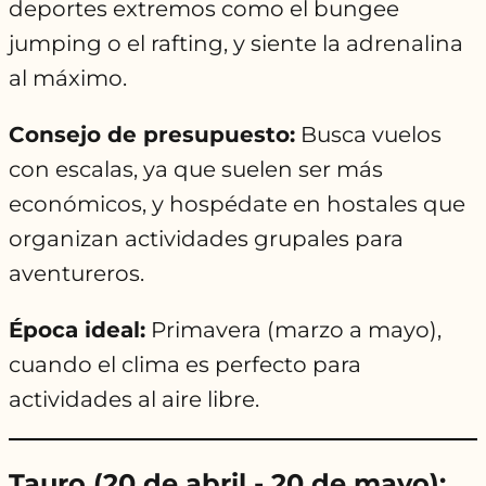
deportes extremos como el bungee
jumping o el rafting, y siente la adrenalina
al máximo.
Consejo de presupuesto:
Busca vuelos
con escalas, ya que suelen ser más
económicos, y hospédate en hostales que
organizan actividades grupales para
aventureros.
Época ideal:
Primavera (marzo a mayo),
cuando el clima es perfecto para
actividades al aire libre.
Tauro (20 de abril - 20 de mayo):