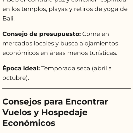
en los templos, playas y retiros de yoga de
Bali.
Consejo de presupuesto:
Come en
mercados locales y busca alojamientos
económicos en áreas menos turísticas.
Época ideal:
Temporada seca (abril a
octubre).
Consejos para Encontrar
Vuelos y Hospedaje
Económicos