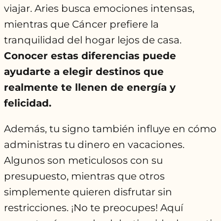
viajar. Aries busca emociones intensas,
mientras que Cáncer prefiere la
tranquilidad del hogar lejos de casa.
Conocer estas diferencias puede
ayudarte a elegir destinos que
realmente te llenen de energía y
felicidad.
Además, tu signo también influye en cómo
administras tu dinero en vacaciones.
Algunos son meticulosos con su
presupuesto, mientras que otros
simplemente quieren disfrutar sin
restricciones. ¡No te preocupes! Aquí